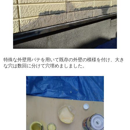
特殊な外壁用パテを用いて既存の外壁の模様を付け、大き
な穴は数回に分けて穴埋めましました。