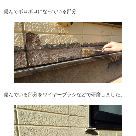
傷んでボロボロになっている部分
傷んでいる部分をワイヤーブラシなどで研磨しました。