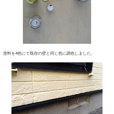
塗料を4色にて既存の壁と同じ色に調色しました。