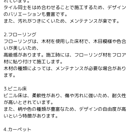
れています。
タイル同士をはめ合わせることで施工するため、デザイン
のバリエーションも豊富です。
また、汚れがつきにくいため、メンテナンスが楽です。
2.フローリング
フローリングは、木材を使用した床材で、木目模様や色合
いが美しいため、
高級感があります。施工時には、フローリング材をフロア
材に貼り付けて施工します。
木材の種類によっては、メンテナンスが必要な場合があり
ます。
3.ビニル床
ビニル床は、柔軟性があり、傷や汚れに強いため、耐久性
が高いとされています。
また、柄や色の種類が豊富なため、デザインの自由度が高
いという特徴があります。
4.カーペット